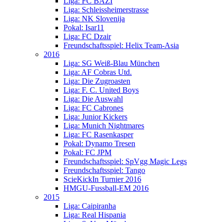
Liga: FC BAZI
Liga: Schleissheimerstrasse
Liga: NK Slovenija
Pokal: Isar11
Liga: FC Dzair
Freundschaftsspiel: Helix Team-Asia
2016
Liga: SG Weiß-Blau München
Liga: AF Cobras Utd.
Liga: Die Zugroasten
Liga: F. C. United Boys
Liga: Die Auswahl
Liga: FC Cabrones
Liga: Junior Kickers
Liga: Munich Nightmares
Liga: FC Rasenkasper
Pokal: Dynamo Tresen
Pokal: FC JPM
Freundschaftsspiel: SpVgg Magic Legs
Freundschaftsspiel: Tango
ScieKickIn Turnier 2016
HMGU-Fussball-EM 2016
2015
Liga: Caipiranha
Liga: Real Hispania