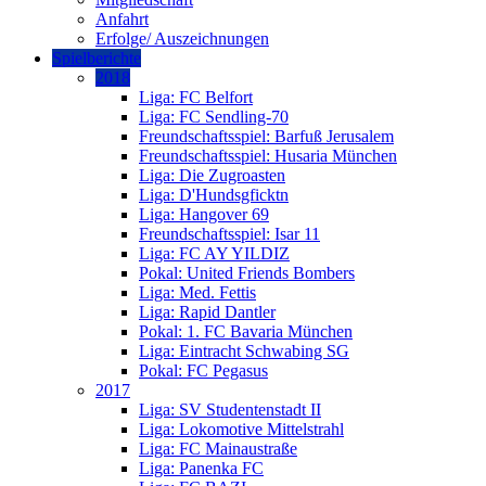
Anfahrt
Erfolge/ Auszeichnungen
Spielberichte
2018
Liga: FC Belfort
Liga: FC Sendling-70
Freundschaftsspiel: Barfuß Jerusalem
Freundschaftsspiel: Husaria München
Liga: Die Zugroasten
Liga: D'Hundsgficktn
Liga: Hangover 69
Freundschaftsspiel: Isar 11
Liga: FC AY YILDIZ
Pokal: United Friends Bombers
Liga: Med. Fettis
Liga: Rapid Dantler
Pokal: 1. FC Bavaria München
Liga: Eintracht Schwabing SG
Pokal: FC Pegasus
2017
Liga: SV Studentenstadt II
Liga: Lokomotive Mittelstrahl
Liga: FC Mainaustraße
Liga: Panenka FC