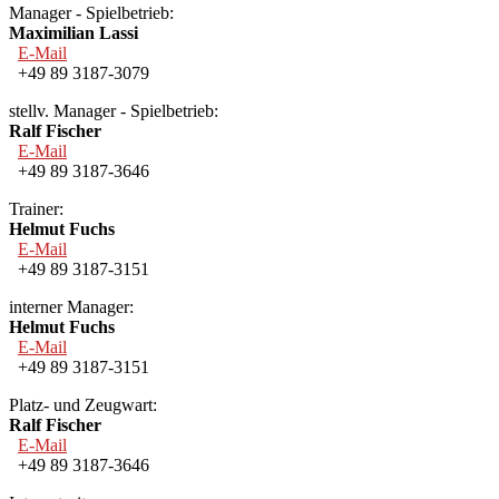
Manager - Spielbetrieb:
Maximilian Lassi
E-Mail
+49 89 3187-3079
stellv. Manager - Spielbetrieb:
Ralf Fischer
E-Mail
+49 89 3187-3646
Trainer:
Helmut Fuchs
E-Mail
+49 89 3187-3151
interner Manager:
Helmut Fuchs
E-Mail
+49 89 3187-3151
Platz- und Zeugwart:
Ralf Fischer
E-Mail
+49 89 3187-3646