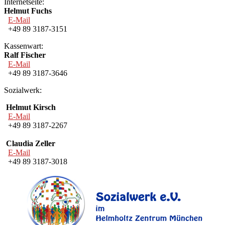
Internetseite:
Helmut Fuchs
E-Mail
+49 89 3187-3151
Kassenwart:
Ralf Fischer
E-Mail
+49 89 3187-3646
Sozialwerk:
Helmut Kirsch
E-Mail
+49 89 3187-2267
Claudia Zeller
E-Mail
+49 89 3187-3018