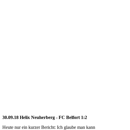
30.09.18 Helix Neuherberg - FC Belfort 1:2
Heute nur ein kurzer Bericht: Ich glaube man kann