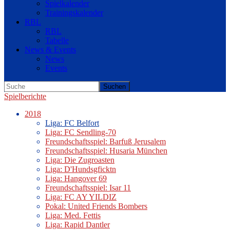
Spielkalender
Trainingskalender
RBL
RBL
Tabelle
News & Events
News
Events
Suchen
Spielberichte
2018
Liga: FC Belfort
Liga: FC Sendling-70
Freundschaftsspiel: Barfuß Jerusalem
Freundschaftsspiel: Husaria München
Liga: Die Zugroasten
Liga: D'Hundsgficktn
Liga: Hangover 69
Freundschaftsspiel: Isar 11
Liga: FC AY YILDIZ
Pokal: United Friends Bombers
Liga: Med. Fettis
Liga: Rapid Dantler