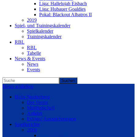
Liga: Hallelujah Eisbach
Liga: Hubauer Goaldies
Pokal: Blackout Albatros II
2019
Spiel- und Trainingskalender
Spielkalender
Trainingskalender
RBL
RBL
Tabelle
News & Events
News
Events
Suchen
Menü schließen
Helix Neuherberg
Der Verein
Mitgliedschaft
Anfahrt
Erfolge/ Auszeichnungen
Spielberichte
2018
Liga: FC Belfort