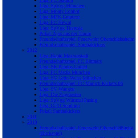
Liga: FC Stadion
Liga: SpVgg München
Liga: Monty Lohhof
Liga: MFK Emperor
Liga: FC Hewal
Liga: SpVgg Theresia
Pokal: Ajax aus der Traum
Freundschaftsspiel: Feuerwehr Oberschleissheim
Freundschaftsspiel: Sambakickers
2012
Liga: Rapid Maxvorstadt
Freundschaftsspiel: FC Büttners
Liga: SK Planlos United
Liga: FC Media München
Liga: SV Grün Weiss München
Freundschaftsspiel: FC Munich Kickers 06
Liga: SV Wangen
Liga: Die Zugroasten
Liga: SpVgg Würmtal Pasing
Liga: OTO Sendling
Pokal: Sambakickers
2011
2010
Freundschaftsspiel: Feuerwehr Oberschleißheim
(Rückspiel)