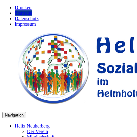
Drucken
Startseite
Datenschutz
Impressum
Navigation
Helix Neuherberg
Der Verein
Mitgliedschaft