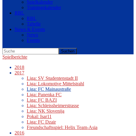
Spielkalender
Trainingskalender
RBL
RBL
Tabelle
News & Events
News
Events
Suchen
Spielberichte
2018
2017
Liga: SV Studentenstadt II
Liga: Lokomotive Mittelstrahl
Liga: FC Mainaustraße
Liga: Panenka FC
Liga: FC BAZI
Liga: Schleissheimerstrasse
Liga: NK Slovenija
Pokal: Isar11
Liga: FC Dzair
Freundschaftsspiel: Helix Team-Asia
2016