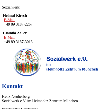
Sozialwerk:
Helmut Kirsch
E-Mail
+49 89 3187-2267
Claudia Zeller
E-Mail
+49 89 3187-3018
Kontakt
Helix Neuherberg
Sozialwerk e.V. im Helmholtz Zentrum München