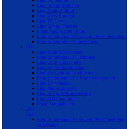
Liga: FC Stadion
Liga: SpVgg München
Liga: Monty Lohhof
Liga: MFK Emperor
Liga: FC Hewal
Liga: SpVgg Theresia
Pokal: Ajax aus der Traum
Freundschaftsspiel: Feuerwehr Oberschleissheim
Freundschaftsspiel: Sambakickers
2012
Liga: Rapid Maxvorstadt
Freundschaftsspiel: FC Büttners
Liga: SK Planlos United
Liga: FC Media München
Liga: SV Grün Weiss München
Freundschaftsspiel: FC Munich Kickers 06
Liga: SV Wangen
Liga: Die Zugroasten
Liga: SpVgg Würmtal Pasing
Liga: OTO Sendling
Pokal: Sambakickers
2011
2010
Freundschaftsspiel: Feuerwehr Oberschleißheim
(Rückspiel)