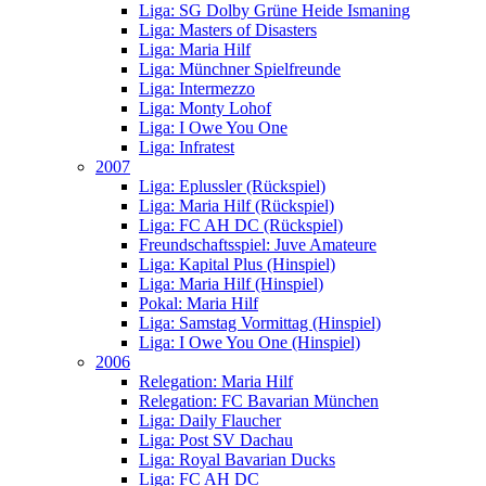
Liga: SG Dolby Grüne Heide Ismaning
Liga: Masters of Disasters
Liga: Maria Hilf
Liga: Münchner Spielfreunde
Liga: Intermezzo
Liga: Monty Lohof
Liga: I Owe You One
Liga: Infratest
2007
Liga: Eplussler (Rückspiel)
Liga: Maria Hilf (Rückspiel)
Liga: FC AH DC (Rückspiel)
Freundschaftsspiel: Juve Amateure
Liga: Kapital Plus (Hinspiel)
Liga: Maria Hilf (Hinspiel)
Pokal: Maria Hilf
Liga: Samstag Vormittag (Hinspiel)
Liga: I Owe You One (Hinspiel)
2006
Relegation: Maria Hilf
Relegation: FC Bavarian München
Liga: Daily Flaucher
Liga: Post SV Dachau
Liga: Royal Bavarian Ducks
Liga: FC AH DC