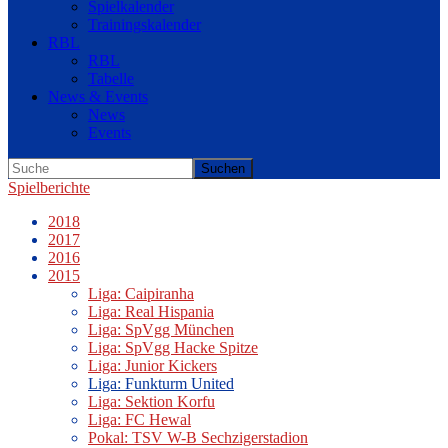
Spielkalender
Trainingskalender
RBL
RBL
Tabelle
News & Events
News
Events
Suchen
Spielberichte
2018
2017
2016
2015
Liga: Caipiranha
Liga: Real Hispania
Liga: SpVgg München
Liga: SpVgg Hacke Spitze
Liga: Junior Kickers
Liga: Funkturm United
Liga: Sektion Korfu
Liga: FC Hewal
Pokal: TSV W-B Sechzigerstadion