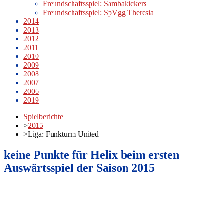
Freundschaftsspiel: Sambakickers
Freundschaftsspiel: SpVgg Theresia
2014
2013
2012
2011
2010
2009
2008
2007
2006
2019
Spielberichte
>
2015
>
Liga: Funkturm United
keine Punkte für Helix beim ersten
Auswärtsspiel der Saison 2015