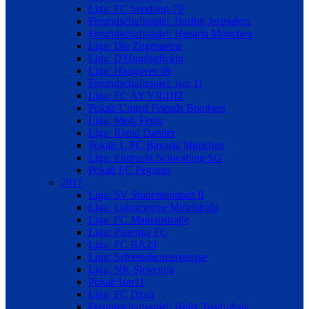
Liga: FC Sendling-70
Freundschaftsspiel: Barfuß Jerusalem
Freundschaftsspiel: Husaria München
Liga: Die Zugroasten
Liga: D'Hundsgficktn
Liga: Hangover 69
Freundschaftsspiel: Isar 11
Liga: FC AY YILDIZ
Pokal: United Friends Bombers
Liga: Med. Fettis
Liga: Rapid Dantler
Pokal: 1. FC Bavaria München
Liga: Eintracht Schwabing SG
Pokal: FC Pegasus
2017
Liga: SV Studentenstadt II
Liga: Lokomotive Mittelstrahl
Liga: FC Mainaustraße
Liga: Panenka FC
Liga: FC BAZI
Liga: Schleissheimerstrasse
Liga: NK Slovenija
Pokal: Isar11
Liga: FC Dzair
Freundschaftsspiel: Helix Team-Asia