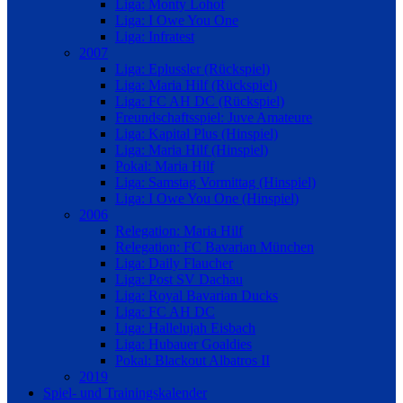
Liga: Monty Lohof
Liga: I Owe You One
Liga: Infratest
2007
Liga: Eplussler (Rückspiel)
Liga: Maria Hilf (Rückspiel)
Liga: FC AH DC (Rückspiel)
Freundschaftsspiel: Juve Amateure
Liga: Kapital Plus (Hinspiel)
Liga: Maria Hilf (Hinspiel)
Pokal: Maria Hilf
Liga: Samstag Vormittag (Hinspiel)
Liga: I Owe You One (Hinspiel)
2006
Relegation: Maria Hilf
Relegation: FC Bavarian München
Liga: Daily Flaucher
Liga: Post SV Dachau
Liga: Royal Bavarian Ducks
Liga: FC AH DC
Liga: Hallelujah Eisbach
Liga: Hubauer Goaldies
Pokal: Blackout Albatros II
2019
Spiel- und Trainingskalender