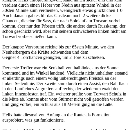
verdient durch einen Heber von Nedin aus spitzem Winkel in der
30sten Minute zum verdienten, wenngleich etwas glücklichen 1-0.
Auch danach gab es für das Gastteam noch 2 weitere dicke
Chancen, die eine für Sass, der nach Sololauf am Torwart vorbei
kommt, aber nur den Pfosten trifft, die andere durch Russkamp, der
schön geschickt wird, aber mit seinem schwächeren linken nicht am
Torwart vorbeischießen kann.
Der knappe Vorsprung reichte bis zur 65sten Minute, wo den
Neuherbergern die Kräfte schwanden und dem
Gegner 4 Torchancen genügten, um 2 Tore zu schießen.
Der erste Treffer war ein Senkball von halblinks, aus der Sonne
kommend und im Winkel landend. Vielleicht nicht unhaltbar, erstand
er allerdings nach einem völlig unberechtigtem Freistoß an der
linken Seitenlinie. Der zweite kam durch einen Assist, den Ball flach
in den Lauf eines Angreifers auf rechts, der wiederum exakt den
linken Innenpfosten traf. Ein weiterer prallte vom Torwart Schulz in
die Mitte ab, konnte aber vom Stürmer nicht voll getroffen werden
und ging vorbei, ein Schuss aus 18 Metern ging an die Latte.
Helix hatte diesmal von Anfang an die Raute als Formation
ausprobiert, was gut funktionierte.