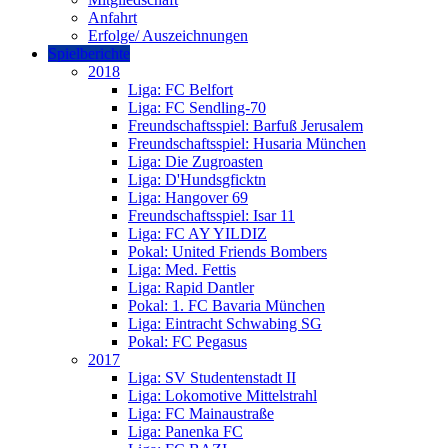
Anfahrt
Erfolge/ Auszeichnungen
Spielberichte
2018
Liga: FC Belfort
Liga: FC Sendling-70
Freundschaftsspiel: Barfuß Jerusalem
Freundschaftsspiel: Husaria München
Liga: Die Zugroasten
Liga: D'Hundsgficktn
Liga: Hangover 69
Freundschaftsspiel: Isar 11
Liga: FC AY YILDIZ
Pokal: United Friends Bombers
Liga: Med. Fettis
Liga: Rapid Dantler
Pokal: 1. FC Bavaria München
Liga: Eintracht Schwabing SG
Pokal: FC Pegasus
2017
Liga: SV Studentenstadt II
Liga: Lokomotive Mittelstrahl
Liga: FC Mainaustraße
Liga: Panenka FC