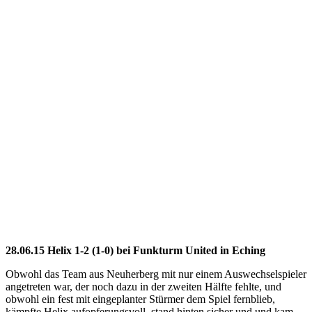
28.06.15 Helix 1-2 (1-0) bei Funkturm United in Eching
Obwohl das Team aus Neuherberg mit nur einem Auswechselspieler
angetreten war, der noch dazu in der zweiten Hälfte fehlte, und
obwohl ein fest mit eingeplanter Stürmer dem Spiel fernblieb,
kämpfte Helix aufopferungsvoll, stand hinten sicher und und kam