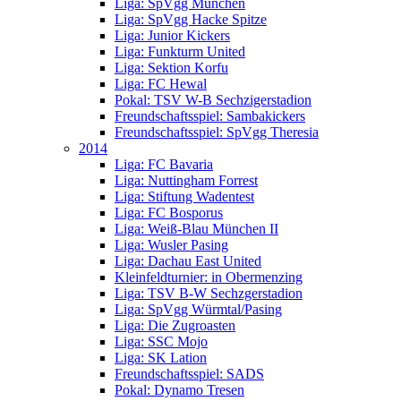
Liga: SpVgg München
Liga: SpVgg Hacke Spitze
Liga: Junior Kickers
Liga: Funkturm United
Liga: Sektion Korfu
Liga: FC Hewal
Pokal: TSV W-B Sechzigerstadion
Freundschaftsspiel: Sambakickers
Freundschaftsspiel: SpVgg Theresia
2014
Liga: FC Bavaria
Liga: Nuttingham Forrest
Liga: Stiftung Wadentest
Liga: FC Bosporus
Liga: Weiß-Blau München II
Liga: Wusler Pasing
Liga: Dachau East United
Kleinfeldturnier: in Obermenzing
Liga: TSV B-W Sechzgerstadion
Liga: SpVgg Würmtal/Pasing
Liga: Die Zugroasten
Liga: SSC Mojo
Liga: SK Lation
Freundschaftsspiel: SADS
Pokal: Dynamo Tresen