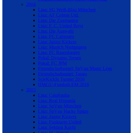
2016
Liga: SG Weiß-Blau München
Liga: AF Cobras Utd.
Liga: Die Zugroasten
Liga: F. C. United Boys
Liga: Die Auswahl
Liga: FC Cabrones
Liga: Junior Kickers
Liga: Munich Nightmares
Liga: FC Rasenkasper
Pokal: Dynamo Tresen
Pokal: FC JPM
Freundschaftsspiel: SpVgg Magic Legs
Freundschaftsspiel: Tango
ScieKickIn Turnier 2016
HMGU-Fussball-EM 2016
2015
Liga: Caipiranha
Liga: Real Hispania
Liga: SpVgg München
Liga: SpVgg Hacke Spitze
Liga: Junior Kickers
Liga: Funkturm United
Liga: Sektion Korfu
Liga: FC Hewal