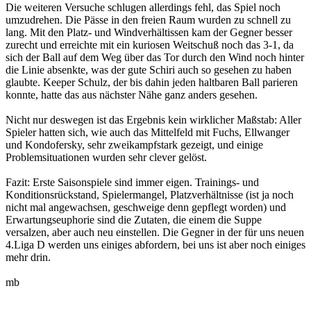
Die weiteren Versuche schlugen allerdings fehl, das Spiel noch
umzudrehen. Die Pässe in den freien Raum wurden zu schnell zu
lang. Mit den Platz- und Windverhältissen kam der Gegner besser
zurecht und erreichte mit ein kuriosen Weitschuß noch das 3-1, da
sich der Ball auf dem Weg über das Tor durch den Wind noch hinter
die Linie absenkte, was der gute Schiri auch so gesehen zu haben
glaubte. Keeper Schulz, der bis dahin jeden haltbaren Ball parieren
konnte, hatte das aus nächster Nähe ganz anders gesehen.
Nicht nur deswegen ist das Ergebnis kein wirklicher Maßstab: Aller
Spieler hatten sich, wie auch das Mittelfeld mit Fuchs, Ellwanger
und Kondofersky, sehr zweikampfstark gezeigt, und einige
Problemsituationen wurden sehr clever gelöst.
Fazit: Erste Saisonspiele sind immer eigen. Trainings- und
Konditionsrückstand, Spielermangel, Platzverhältnisse (ist ja noch
nicht mal angewachsen, geschweige denn gepflegt worden) und
Erwartungseuphorie sind die Zutaten, die einem die Suppe
versalzen, aber auch neu einstellen. Die Gegner in der für uns neuen
4.Liga D werden uns einiges abfordern, bei uns ist aber noch einiges
mehr drin.
mb