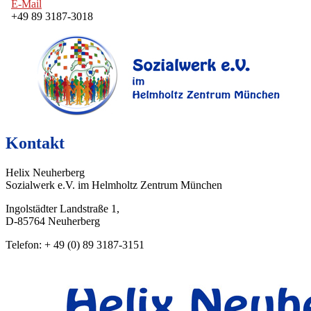
E-Mail
+49 89 3187-3018
Kontakt
Helix Neuherberg
Sozialwerk e.V. im Helmholtz Zentrum München
Ingolstädter Landstraße 1,
D-85764 Neuherberg
Telefon: + 49 (0) 89 3187-3151