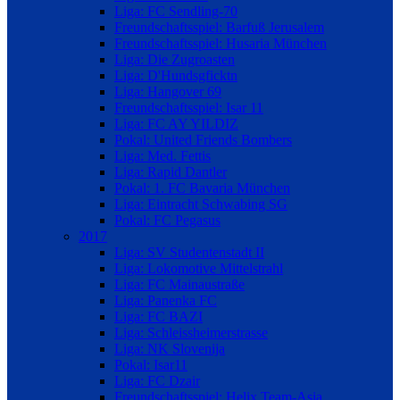
Liga: FC Sendling-70
Freundschaftsspiel: Barfuß Jerusalem
Freundschaftsspiel: Husaria München
Liga: Die Zugroasten
Liga: D'Hundsgficktn
Liga: Hangover 69
Freundschaftsspiel: Isar 11
Liga: FC AY YILDIZ
Pokal: United Friends Bombers
Liga: Med. Fettis
Liga: Rapid Dantler
Pokal: 1. FC Bavaria München
Liga: Eintracht Schwabing SG
Pokal: FC Pegasus
2017
Liga: SV Studentenstadt II
Liga: Lokomotive Mittelstrahl
Liga: FC Mainaustraße
Liga: Panenka FC
Liga: FC BAZI
Liga: Schleissheimerstrasse
Liga: NK Slovenija
Pokal: Isar11
Liga: FC Dzair
Freundschaftsspiel: Helix Team-Asia