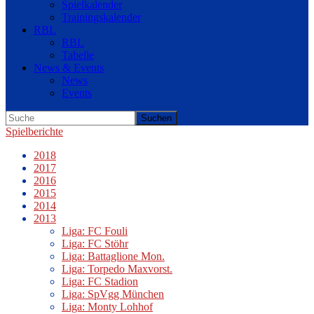
Spielkalender
Trainingskalender
RBL
RBL
Tabelle
News & Events
News
Events
Suchen
Spielberichte
2018
2017
2016
2015
2014
2013
Liga: FC Fouli
Liga: FC Stöhr
Liga: Battaglione Mon.
Liga: Torpedo Maxvorst.
Liga: FC Stadion
Liga: SpVgg München
Liga: Monty Lohhof