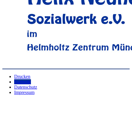
Drucken
Startseite
Datenschutz
Impressum