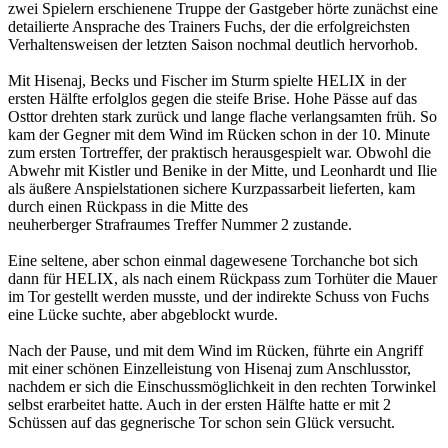
zwei Spielern erschienene Truppe der Gastgeber hörte zunächst eine
detailierte Ansprache des Trainers Fuchs, der die erfolgreichsten
Verhaltensweisen der letzten Saison nochmal deutlich hervorhob.
Mit Hisenaj, Becks und Fischer im Sturm spielte HELIX in der
ersten Hälfte erfolglos gegen die steife Brise. Hohe Pässe auf das
Osttor drehten stark zurück und lange flache verlangsamten früh. So
kam der Gegner mit dem Wind im Rücken schon in der 10. Minute
zum ersten Tortreffer, der praktisch herausgespielt war. Obwohl die
Abwehr mit Kistler und Benike in der Mitte, und Leonhardt und Ilie
als äußere Anspielstationen sichere Kurzpassarbeit lieferten, kam
durch einen Rückpass in die Mitte des
neuherberger Strafraumes Treffer Nummer 2 zustande.
Eine seltene, aber schon einmal dagewesene Torchanche bot sich
dann für HELIX, als nach einem Rückpass zum Torhüter die Mauer
im Tor gestellt werden musste, und der indirekte Schuss von Fuchs
eine Lücke suchte, aber abgeblockt wurde.
Nach der Pause, und mit dem Wind im Rücken, führte ein Angriff
mit einer schönen Einzelleistung von Hisenaj zum Anschlusstor,
nachdem er sich die Einschussmöglichkeit in den rechten Torwinkel
selbst erarbeitet hatte. Auch in der ersten Hälfte hatte er mit 2
Schüssen auf das gegnerische Tor schon sein Glück versucht.