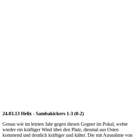
24.03.13 Helix - Sambakickers 1-3 (0-2)
Genau wie im letzten Jahr gegen diesen Gegner im Pokal, wehte
wieder ein kräftiger Wind über den Platz, diesmal aus Osten
kommend und deutlich kräftiger und kälter. Die mit Ausnahme von