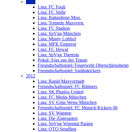
2013
Liga: FC Fouli
Liga: FC Stöhr
Liga: Battaglione Mon.
Liga: Torpedo Maxvorst.
Liga: FC Stadion
Liga: SpVgg München
Liga: Monty Lohhof
Liga: MFK Emperor
Liga: FC Hewal
Liga: SpVgg Theresia
Pokal: Ajax aus der Traum
Freundschaftsspiel: Feuerwehr Oberschleissheim
Freundschaftsspiel: Sambakickers
2012
Liga: Rapid Maxvorstadt
Freundschaftsspiel: FC Büttners
Liga: SK Planlos United
Liga: FC Media München
Liga: SV Grün Weiss München
Freundschaftsspiel: FC Munich Kickers 06
Liga: SV Wangen
Liga: Die Zugroasten
Liga: SpVgg Würmtal Pasing
Liga: OTO Sendling