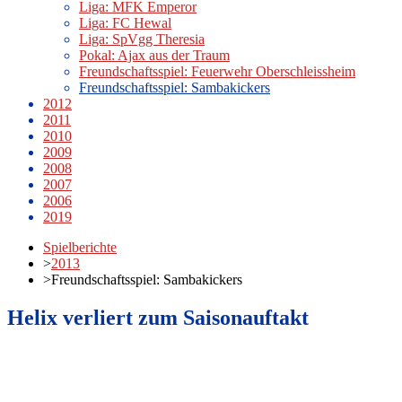
Liga: MFK Emperor
Liga: FC Hewal
Liga: SpVgg Theresia
Pokal: Ajax aus der Traum
Freundschaftsspiel: Feuerwehr Oberschleissheim
Freundschaftsspiel: Sambakickers
2012
2011
2010
2009
2008
2007
2006
2019
Spielberichte
>
2013
>
Freundschaftsspiel: Sambakickers
Helix verliert zum Saisonauftakt