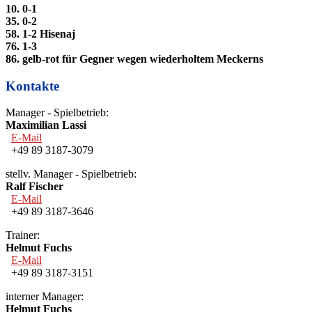
10. 0-1
35. 0-2
58. 1-2 Hisenaj
76. 1-3
86. gelb-rot für Gegner wegen wiederholtem Meckerns
Kontakte
Manager - Spielbetrieb:
Maximilian Lassi
E-Mail
+49 89 3187-3079
stellv. Manager - Spielbetrieb:
Ralf Fischer
E-Mail
+49 89 3187-3646
Trainer:
Helmut Fuchs
E-Mail
+49 89 3187-3151
interner Manager:
Helmut Fuchs