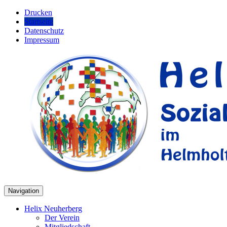
Drucken
Startseite
Datenschutz
Impressum
Navigation
Helix Neuherberg
Der Verein
Mitgliedschaft