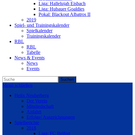
Liga: Hallelujah Eisbach
Liga: Hubauer Goaldies
Pokal: Blackout Albatros II
2019
Spiel- und Trainingskalender
Spielkalender
Trainingskalender
RBL
RBL
Tabelle
News & Events
News
Events
Suchen
Menü schließen
Helix Neuherberg
Der Verein
Mitgliedschaft
Anfahrt
Erfolge/ Auszeichnungen
Spielberichte
2018
Liga: FC Belfort