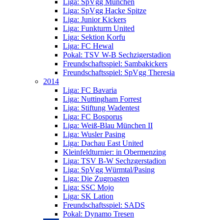
Liga: SpVgg München
Liga: SpVgg Hacke Spitze
Liga: Junior Kickers
Liga: Funkturm United
Liga: Sektion Korfu
Liga: FC Hewal
Pokal: TSV W-B Sechzigerstadion
Freundschaftsspiel: Sambakickers
Freundschaftsspiel: SpVgg Theresia
2014
Liga: FC Bavaria
Liga: Nuttingham Forrest
Liga: Stiftung Wadentest
Liga: FC Bosporus
Liga: Weiß-Blau München II
Liga: Wusler Pasing
Liga: Dachau East United
Kleinfeldturnier: in Obermenzing
Liga: TSV B-W Sechzgerstadion
Liga: SpVgg Würmtal/Pasing
Liga: Die Zugroasten
Liga: SSC Mojo
Liga: SK Lation
Freundschaftsspiel: SADS
Pokal: Dynamo Tresen