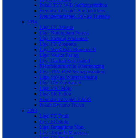
Pokal: TSV W-B Sechzigerstadion
Freundschaftsspiel: Sambakickers
Freundschaftsspiel: SpVgg Theresia
2014
Liga: FC Bavaria
Liga: Nuttingham Forrest
Liga: Stiftung Wadentest
Liga: FC Bosporus
Liga: Weiß-Blau München II
Liga: Wusler Pasing
Liga: Dachau East United
Kleinfeldturnier: in Obermenzing
Liga: TSV B-W Sechzgerstadion
Liga: SpVgg Würmtal/Pasing
Liga: Die Zugroasten
Liga: SSC Mojo
Liga: SK Lation
Freundschaftsspiel: SADS
Pokal: Dynamo Tresen
2013
Liga: FC Fouli
Liga: FC Stöhr
Liga: Battaglione Mon.
Liga: Torpedo Maxvorst.