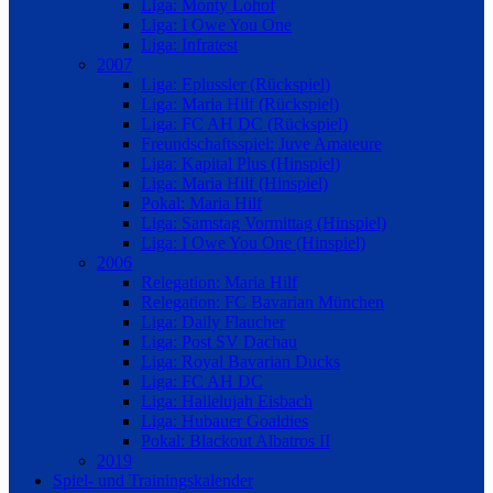
Liga: Monty Lohof
Liga: I Owe You One
Liga: Infratest
2007
Liga: Eplussler (Rückspiel)
Liga: Maria Hilf (Rückspiel)
Liga: FC AH DC (Rückspiel)
Freundschaftsspiel: Juve Amateure
Liga: Kapital Plus (Hinspiel)
Liga: Maria Hilf (Hinspiel)
Pokal: Maria Hilf
Liga: Samstag Vormittag (Hinspiel)
Liga: I Owe You One (Hinspiel)
2006
Relegation: Maria Hilf
Relegation: FC Bavarian München
Liga: Daily Flaucher
Liga: Post SV Dachau
Liga: Royal Bavarian Ducks
Liga: FC AH DC
Liga: Hallelujah Eisbach
Liga: Hubauer Goaldies
Pokal: Blackout Albatros II
2019
Spiel- und Trainingskalender