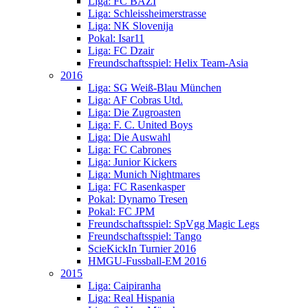
Liga: FC BAZI
Liga: Schleissheimerstrasse
Liga: NK Slovenija
Pokal: Isar11
Liga: FC Dzair
Freundschaftsspiel: Helix Team-Asia
2016
Liga: SG Weiß-Blau München
Liga: AF Cobras Utd.
Liga: Die Zugroasten
Liga: F. C. United Boys
Liga: Die Auswahl
Liga: FC Cabrones
Liga: Junior Kickers
Liga: Munich Nightmares
Liga: FC Rasenkasper
Pokal: Dynamo Tresen
Pokal: FC JPM
Freundschaftsspiel: SpVgg Magic Legs
Freundschaftsspiel: Tango
ScieKickIn Turnier 2016
HMGU-Fussball-EM 2016
2015
Liga: Caipiranha
Liga: Real Hispania