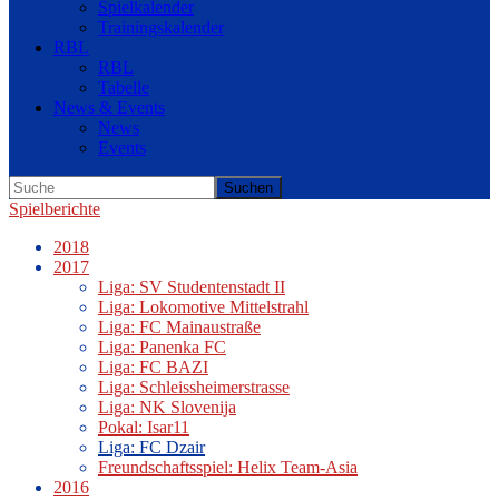
Spielkalender
Trainingskalender
RBL
RBL
Tabelle
News & Events
News
Events
Suchen
Spielberichte
2018
2017
Liga: SV Studentenstadt II
Liga: Lokomotive Mittelstrahl
Liga: FC Mainaustraße
Liga: Panenka FC
Liga: FC BAZI
Liga: Schleissheimerstrasse
Liga: NK Slovenija
Pokal: Isar11
Liga: FC Dzair
Freundschaftsspiel: Helix Team-Asia
2016