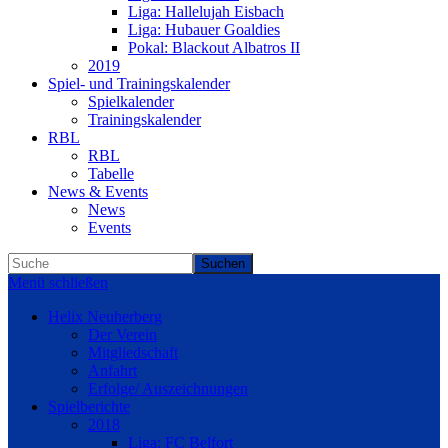
Liga: Hallelujah Eisbach
Liga: Hubauer Goaldies
Pokal: Blackout Albatros II
2019
Spiel- und Trainingskalender
Spielkalender
Trainingskalender
RBL
RBL
Tabelle
News & Events
News
Events
Suchen
Menü schließen
Helix Neuherberg
Der Verein
Mitgliedschaft
Anfahrt
Erfolge/ Auszeichnungen
Spielberichte
2018
Liga: FC Belfort