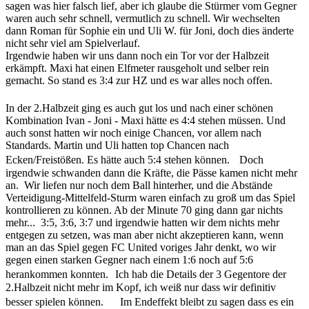
sagen was hier falsch lief, aber ich glaube die Stürmer vom Gegner
waren auch sehr schnell, vermutlich zu schnell. Wir wechselten
dann Roman für Sophie ein und Uli W. für Joni, doch dies änderte
nicht sehr viel am Spielverlauf.
Irgendwie haben wir uns dann noch ein Tor vor der Halbzeit
erkämpft. Maxi hat einen Elfmeter rausgeholt und selber rein
gemacht. So stand es 3:4 zur HZ und es war alles noch offen.
In der 2.Halbzeit ging es auch gut los und nach einer schönen
Kombination Ivan - Joni - Maxi hätte es 4:4 stehen müssen. Und
auch sonst hatten wir noch einige Chancen, vor allem nach
Standards. Martin und Uli hatten top Chancen nach
Ecken/Freistößen. Es hätte auch 5:4 stehen können. Doch
irgendwie schwanden dann die Kräfte, die Pässe kamen nicht mehr
an. Wir liefen nur noch dem Ball hinterher, und die Abstände
Verteidigung-Mittelfeld-Sturm waren einfach zu groß um das Spiel
kontrollieren zu können. Ab der Minute 70 ging dann gar nichts
mehr... 3:5, 3:6, 3:7 und irgendwie hatten wir dem nichts mehr
entgegen zu setzen, was man aber nicht akzeptieren kann, wenn
man an das Spiel gegen FC United voriges Jahr denkt, wo wir
gegen einen starken Gegner nach einem 1:6 noch auf 5:6
herankommen konnten. Ich hab die Details der 3 Gegentore der
2.Halbzeit nicht mehr im Kopf, ich weiß nur dass wir definitiv
besser spielen können. Im Endeffekt bleibt zu sagen dass es ein