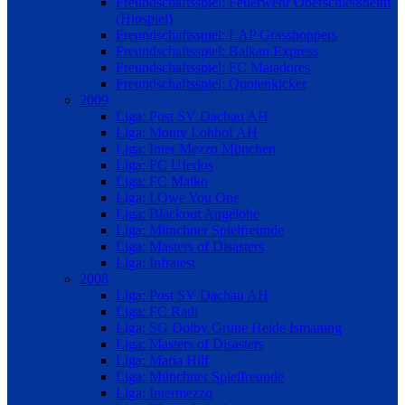
Freundschaftsspiel: Feuerwehr Oberschleißheim
(Hinspiel)
Freundschaftsspiel: LAP Grasshoppers
Freundschaftsspiel: Balkan Express
Freundschaftsspiel: FC Matadores
Freundschaftsspiel: Quotenkicker
2009
Liga: Post SV Dachau AH
Liga: Monty Lohhof AH
Liga: Inter Mezzo München
Liga: FC Uferlos
Liga: FC Maiko
Liga: I Owe You One
Liga: Blackout Angelohe
Liga: Münchner Spielfreunde
Liga: Masters of Disasters
Liga: Infratest
2008
Liga: Post SV Dachau AH
Liga: FC Radi
Liga: SG Dolby Grüne Heide Ismaning
Liga: Masters of Disasters
Liga: Maria Hilf
Liga: Münchner Spielfreunde
Liga: Intermezzo