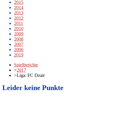
2015
2014
2013
2012
2011
2010
2009
2008
2007
2006
2019
Spielberichte
>
2017
>
Liga: FC Dzair
Leider keine Punkte