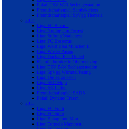
Pokal: TSV W-B Sechzigerstadion
Freundschaftsspiel: Sambakickers
Freundschaftsspiel: SpVgg Theresia
2014
Liga: FC Bavaria
Liga: Nuttingham Forrest
Liga: Stiftung Wadentest
Liga: FC Bosporus
Liga: Weiß-Blau München II
Liga: Wusler Pasing
Liga: Dachau East United
Kleinfeldturnier: in Obermenzing
Liga: TSV B-W Sechzgerstadion
Liga: SpVgg Würmtal/Pasing
Liga: Die Zugroasten
Liga: SSC Mojo
Liga: SK Lation
Freundschaftsspiel: SADS
Pokal: Dynamo Tresen
2013
Liga: FC Fouli
Liga: FC Stöhr
Liga: Battaglione Mon.
Liga: Torpedo Maxvorst.