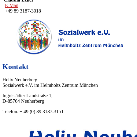
E-Mail
+49 89 3187-3018
Kontakt
Helix Neuherberg
Sozialwerk e.V. im Helmholtz Zentrum München
Ingolstädter Landstraße 1,
D-85764 Neuherberg
Telefon: + 49 (0) 89 3187-3151