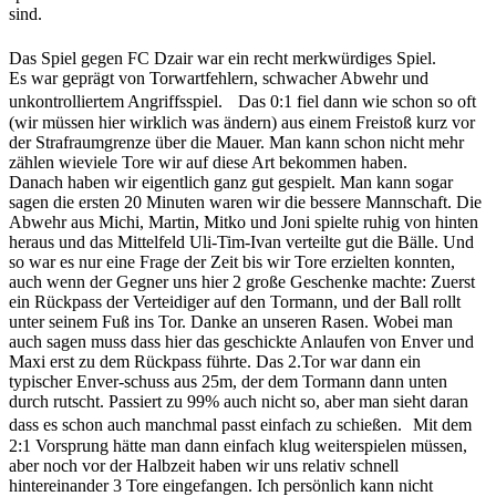
sind.
Das Spiel gegen FC Dzair war ein recht merkwürdiges Spiel.
Es war geprägt von Torwartfehlern, schwacher Abwehr und
unkontrolliertem Angriffsspiel. Das 0:1 fiel dann wie schon so oft
(wir müssen hier wirklich was ändern) aus einem Freistoß kurz vor
der Strafraumgrenze über die Mauer. Man kann schon nicht mehr
zählen wieviele Tore wir auf diese Art bekommen haben.
Danach haben wir eigentlich ganz gut gespielt. Man kann sogar
sagen die ersten 20 Minuten waren wir die bessere Mannschaft. Die
Abwehr aus Michi, Martin, Mitko und Joni spielte ruhig von hinten
heraus und das Mittelfeld Uli-Tim-Ivan verteilte gut die Bälle. Und
so war es nur eine Frage der Zeit bis wir Tore erzielten konnten,
auch wenn der Gegner uns hier 2 große Geschenke machte: Zuerst
ein Rückpass der Verteidiger auf den Tormann, und der Ball rollt
unter seinem Fuß ins Tor. Danke an unseren Rasen. Wobei man
auch sagen muss dass hier das geschickte Anlaufen von Enver und
Maxi erst zu dem Rückpass führte. Das 2.Tor war dann ein
typischer Enver-schuss aus 25m, der dem Tormann dann unten
durch rutscht. Passiert zu 99% auch nicht so, aber man sieht daran
dass es schon auch manchmal passt einfach zu schießen. Mit dem
2:1 Vorsprung hätte man dann einfach klug weiterspielen müssen,
aber noch vor der Halbzeit haben wir uns relativ schnell
hintereinander 3 Tore eingefangen. Ich persönlich kann nicht