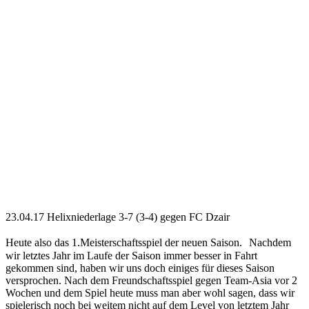
23.04.17 Helixniederlage 3-7 (3-4) gegen FC Dzair
Heute also das 1.Meisterschaftsspiel der neuen Saison. Nachdem
wir letztes Jahr im Laufe der Saison immer besser in Fahrt
gekommen sind, haben wir uns doch einiges für dieses Saison
versprochen. Nach dem Freundschaftsspiel gegen Team-Asia vor 2
Wochen und dem Spiel heute muss man aber wohl sagen, dass wir
spielerisch noch bei weitem nicht auf dem Level von letztem Jahr