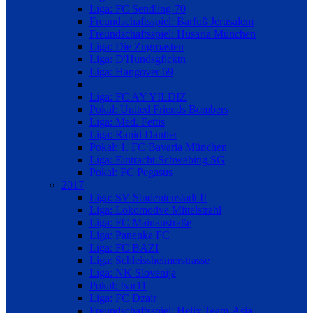
Liga: FC Sendling-70
Freundschaftsspiel: Barfuß Jerusalem
Freundschaftsspiel: Husaria München
Liga: Die Zugroasten
Liga: D'Hundsgficktn
Liga: Hangover 69
Freundschaftsspiel: Isar 11
Liga: FC AY YILDIZ
Pokal: United Friends Bombers
Liga: Med. Fettis
Liga: Rapid Dantler
Pokal: 1. FC Bavaria München
Liga: Eintracht Schwabing SG
Pokal: FC Pegasus
2017
Liga: SV Studentenstadt II
Liga: Lokomotive Mittelstrahl
Liga: FC Mainaustraße
Liga: Panenka FC
Liga: FC BAZI
Liga: Schleissheimerstrasse
Liga: NK Slovenija
Pokal: Isar11
Liga: FC Dzair
Freundschaftsspiel: Helix Team-Asia