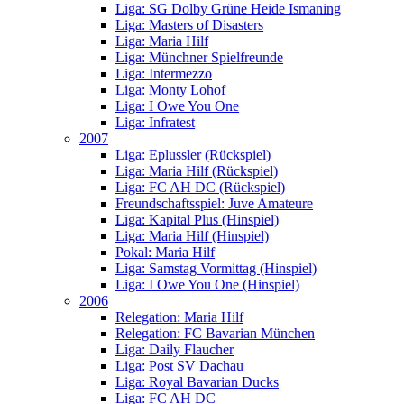
Liga: SG Dolby Grüne Heide Ismaning
Liga: Masters of Disasters
Liga: Maria Hilf
Liga: Münchner Spielfreunde
Liga: Intermezzo
Liga: Monty Lohof
Liga: I Owe You One
Liga: Infratest
2007
Liga: Eplussler (Rückspiel)
Liga: Maria Hilf (Rückspiel)
Liga: FC AH DC (Rückspiel)
Freundschaftsspiel: Juve Amateure
Liga: Kapital Plus (Hinspiel)
Liga: Maria Hilf (Hinspiel)
Pokal: Maria Hilf
Liga: Samstag Vormittag (Hinspiel)
Liga: I Owe You One (Hinspiel)
2006
Relegation: Maria Hilf
Relegation: FC Bavarian München
Liga: Daily Flaucher
Liga: Post SV Dachau
Liga: Royal Bavarian Ducks
Liga: FC AH DC