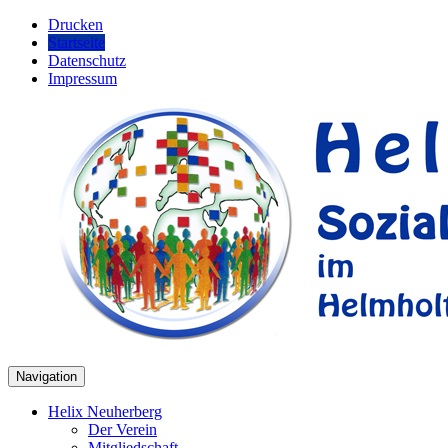
Drucken
Startseite
Datenschutz
Impressum
Navigation
Helix Neuherberg
Der Verein
Mitgliedschaft