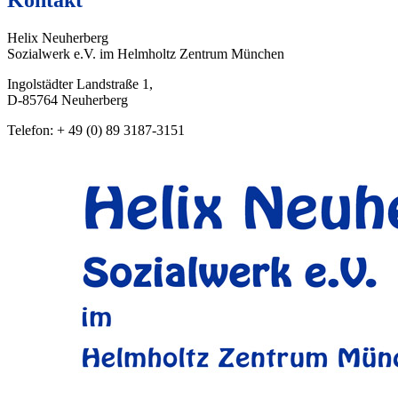
Kontakt
Helix Neuherberg
Sozialwerk e.V. im Helmholtz Zentrum München
Ingolstädter Landstraße 1,
D-85764 Neuherberg
Telefon: + 49 (0) 89 3187-3151