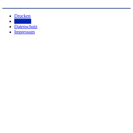
Drucken
Startseite
Datenschutz
Impressum