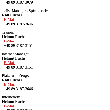
+49 89 3187-3079
stellv. Manager - Spielbetrieb:
Ralf Fischer
E-Mail
+49 89 3187-3646
Trainer:
Helmut Fuchs
E-Mail
+49 89 3187-3151
interner Manager:
Helmut Fuchs
E-Mail
+49 89 3187-3151
Platz- und Zeugwart:
Ralf Fischer
E-Mail
+49 89 3187-3646
Internetseite:
Helmut Fuchs
E-Mail