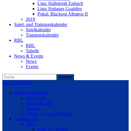
Liga: Hallelujah Eisbach
Liga: Hubauer Goaldies
Pokal: Blackout Albatros II
2019
Spiel- und Trainingskalender
Spielkalender
Trainingskalender
RBL
RBL
Tabelle
News & Events
News
Events
Suchen
Menü schließen
Helix Neuherberg
Der Verein
Mitgliedschaft
Anfahrt
Erfolge/ Auszeichnungen
Spielberichte
2018
Liga: FC Belfort