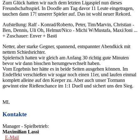
Zum Glück hatten wir nach dem letzten Ligaspiel nun dieses
Freundschaftsspiel. In Doodle am Tag davor 11 Leute eingetragen,
tauchen dann 17! unserer Spieler auf. Das ist wohl neuer Rekord.
Aufstellung: Ralf - Konrad/Roberto, Peter, Tim/Marvin, Christian -
Ben, Dennis, Uli Oh, Helmut/Nico - Michi W/Mustafa, Maxi/Joni ...
+ Zuschauer: Enver + Basti
Netter, aber starke Gegner, spannend, entspannter Abendkick mit
nettem Schiedsrichter.
Spielerisch hatten wir gleich am Anfang 30 richtig gute Minuten
bevor wir dann bisschen herumgewechselt haben.
Vom Ergebnis her hätte es in beide Seiten ausgehen können. Im
Endeffekt verschießen wir sogar noch einen 11er, und laufen einmal
komplett alleine auf den Keeper zu. Aber auch unser Tormann
gewinnt eine Rießenchance im 1:1 Duell und sichert uns den Sieg.
ML
Kontakte
Manager - Spielbetrieb:
Maximilian Lassi
E-Mail